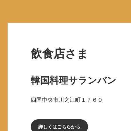
飲食店さま
韓国料理サランバン
四国中央市川之江町１７６０
詳しくはこちらから