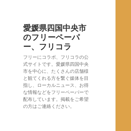
愛媛県四国中央市
のフリーペーパ
ー、フリコラ
フリーにコラボ、フリコラの公
式サイトです。愛媛県四国中央
市を中心に、たくさんの店舗様
と観てくれる方を繋ぐ媒体を目
指し、ローカルニュース、お得
な情報などをフリーペーパーで
配布しています。掲載をご希望
の方はご連絡ください。