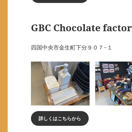
GBC Chocolate facto
四国中央市金生町下分９０７−１
詳しくはこちらから