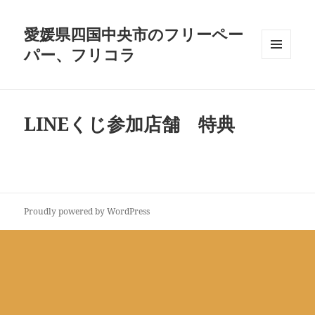
愛媛県四国中央市のフリーペー
パー、フリコラ
メニュ
ーとウ
ィジェ
ット
LINEくじ参加店舗 特典
Proudly powered by WordPress